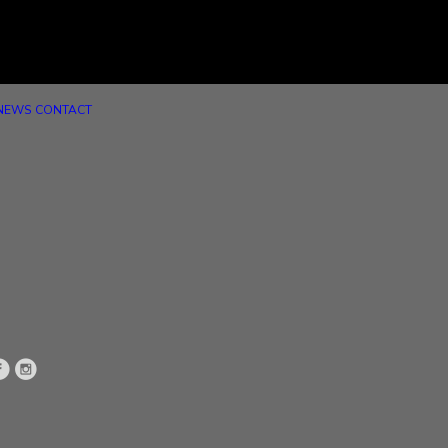
NEWS
CONTACT