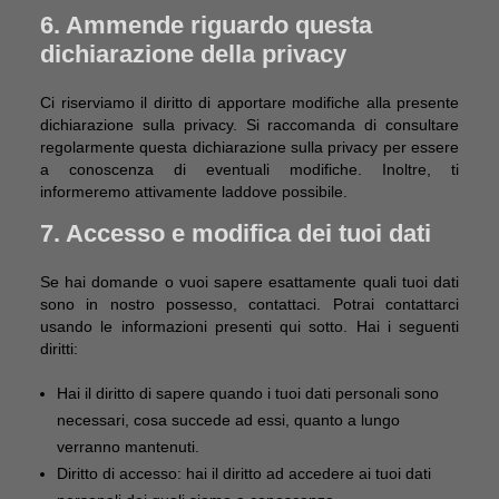
6. Ammende riguardo questa
dichiarazione della privacy
Ci riserviamo il diritto di apportare modifiche alla presente
dichiarazione sulla privacy. Si raccomanda di consultare
regolarmente questa dichiarazione sulla privacy per essere
a conoscenza di eventuali modifiche. Inoltre, ti
informeremo attivamente laddove possibile.
7. Accesso e modifica dei tuoi dati
Se hai domande o vuoi sapere esattamente quali tuoi dati
sono in nostro possesso, contattaci. Potrai contattarci
usando le informazioni presenti qui sotto. Hai i seguenti
diritti:
Hai il diritto di sapere quando i tuoi dati personali sono
necessari, cosa succede ad essi, quanto a lungo
verranno mantenuti.
Diritto di accesso: hai il diritto ad accedere ai tuoi dati