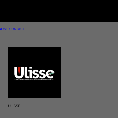
NEWS
CONTACT
ULISSE