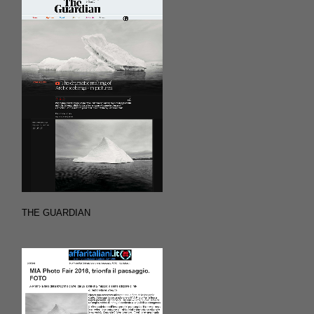
THE GUARDIAN