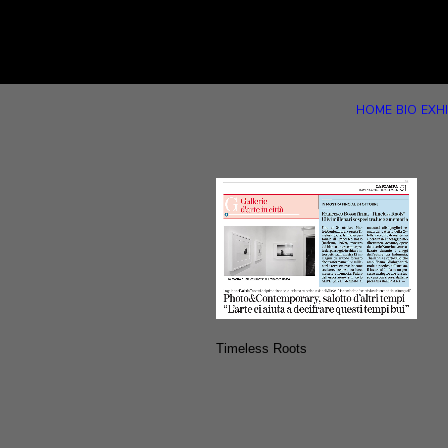
HOME
BIO
EXHI
Timeless Roots