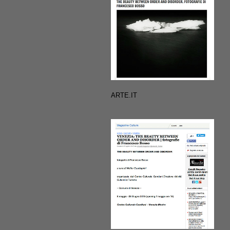
ARTE.IT