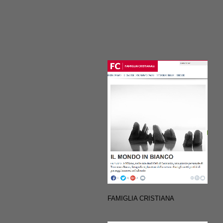
FAMIGLIA CRISTIANA