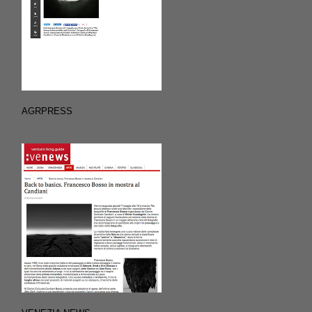
AGRPRESS