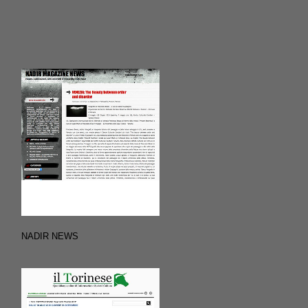
NADIR NEWS