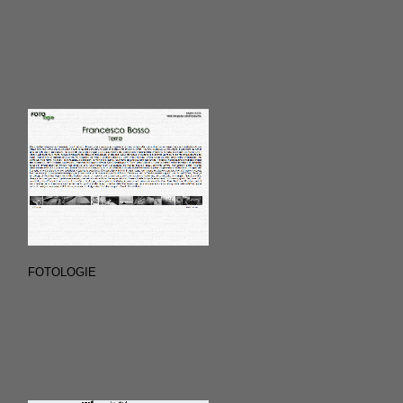
FOTOLOGIE