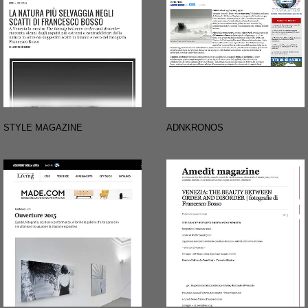
STYLE MAGAZINE
ADNKRONOS