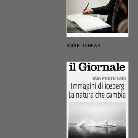
BARLETTA NEWS