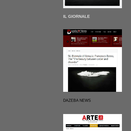
IL GIORNALE
DAZEBA NEWS