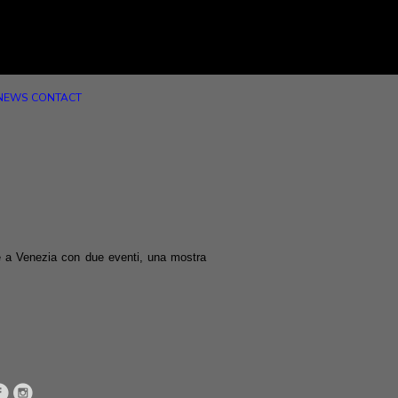
NEWS
CONTACT
nte a Venezia con due eventi, una mostra