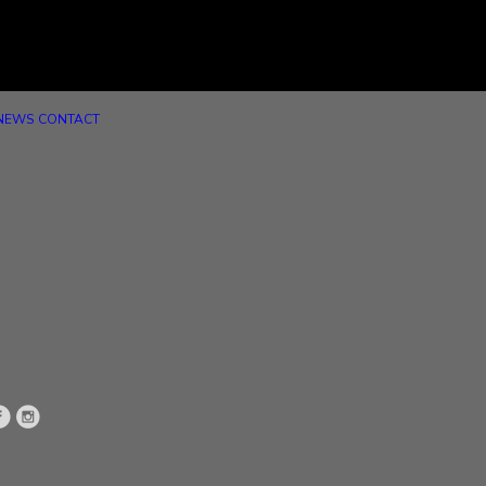
NEWS
CONTACT