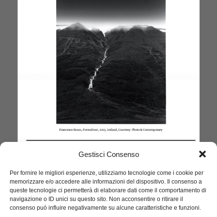
Gestisci Consenso
Per fornire le migliori esperienze, utilizziamo tecnologie come i cookie per
memorizzare e/o accedere alle informazioni del dispositivo. Il consenso a
queste tecnologie ci permetterà di elaborare dati come il comportamento di
navigazione o ID unici su questo sito. Non acconsentire o ritirare il
consenso può influire negativamente su alcune caratteristiche e funzioni.