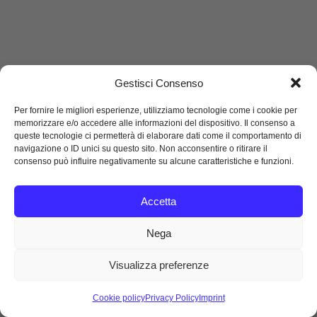
Gestisci Consenso
Per fornire le migliori esperienze, utilizziamo tecnologie come i cookie per
memorizzare e/o accedere alle informazioni del dispositivo. Il consenso a
queste tecnologie ci permetterà di elaborare dati come il comportamento di
navigazione o ID unici su questo sito. Non acconsentire o ritirare il
consenso può influire negativamente su alcune caratteristiche e funzioni.
Accetta
Nega
Visualizza preferenze
Cookie policy
Privacy Policy
Imprint